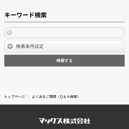
キーワード検索
検索条件設定
検索する
トップページ
よくあるご質問（Ｑ＆Ａ検索）