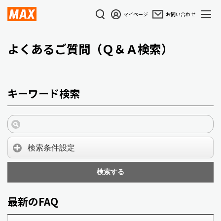
マイページ
お問い合わせ
よくあるご質問（Ｑ＆Ａ検索）
キーワード検索
検索条件設定
検索する
最新のFAQ