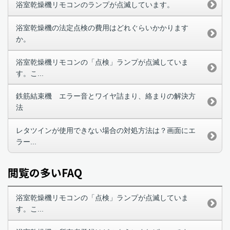
浴室乾燥機リモコンのランプが点滅しています。
浴室乾燥機の法定点検の費用はどれぐらいかかります
か。
浴室乾燥機リモコンの「点検」ランプが点滅していま
す。こ...
鉄筋結束機 エラー音とワイヤ詰まり、絡まりの解決方
法
レタツインが使用できない場合の対処方法は？画面にエ
ラー...
閲覧の多いFAQ
浴室乾燥機リモコンの「点検」ランプが点滅していま
す。こ...