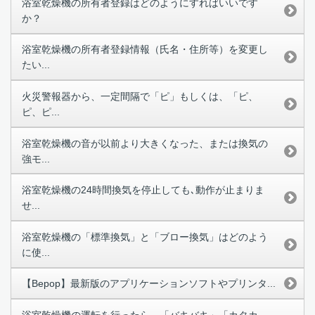
浴室乾燥機の所有者登録はどのようにすればいいです
か？
浴室乾燥機の所有者登録情報（氏名・住所等）を変更し
たい...
火災警報器から、一定間隔で「ピ」もしくは、「ピ、
ピ、ピ...
浴室乾燥機の音が以前より大きくなった、または換気の
強モ...
浴室乾燥機の24時間換気を停止しても､動作が止まりま
せ...
浴室乾燥機の「標準換気」と「ブロー換気」はどのよう
に使...
【Bepop】最新版のアプリケーションソフトやプリンタ...