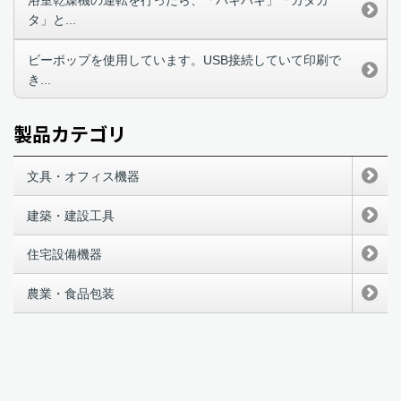
浴室乾燥機の運転を行ったら、「バキバキ」「カタカ
タ」と...
ビーポップを使用しています。USB接続していて印刷で
き...
製品カテゴリ
文具・オフィス機器
建築・建設工具
住宅設備機器
農業・食品包装