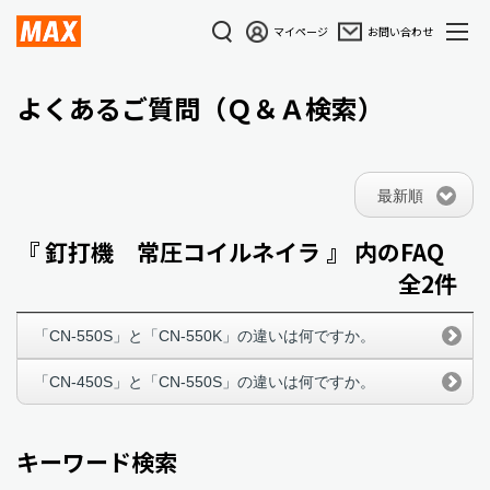
マイページ
お問い合わせ
よくあるご質問（Ｑ＆Ａ検索）
最新順
『 釘打機 常圧コイルネイラ 』 内のFAQ
全2件
「CN-550S」と「CN-550K」の違いは何ですか。
「CN-450S」と「CN-550S」の違いは何ですか。
キーワード検索