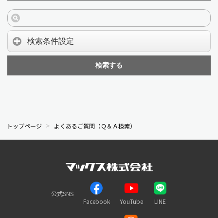
検索条件設定
検索する
トップページ
よくあるご質問（Ｑ＆Ａ検索）
公式SNS
Facebook
YouTube
LINE