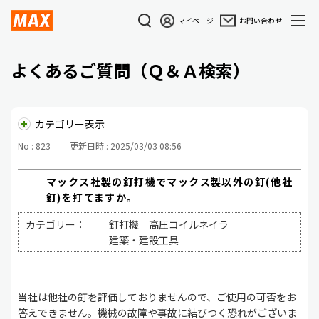
マイページ
お問い合わせ
よくあるご質問（Ｑ＆Ａ検索）
カテゴリー表示
No : 823
更新日時 : 2025/03/03 08:56
マックス社製の釘打機でマックス製以外の釘(他社
釘)を打てますか。
カテゴリー：
釘打機 高圧コイルネイラ
建築・建設工具
当社は他社の釘を評価しておりませんので、ご使用の可否をお
答えできません。機械の故障や事故に結びつく恐れがございま