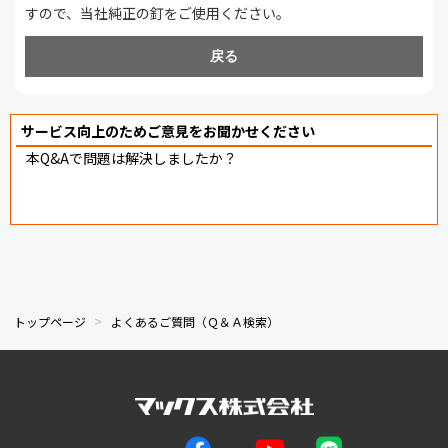
すので、当社純正の釘をご使用ください。
戻る
サービス向上のためご意見をお聞かせください
本Q&Aで問題は解決しましたか？
トップページ
よくあるご質問（Ｑ＆Ａ検索）