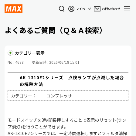
マイページ
お問い合わせ
よくあるご質問（Ｑ＆Ａ検索）
カテゴリー表示
No : 4688
更新日時 : 2026/06/18 15:01
AK-1310E2シリーズ 点検ランプが点滅した場合
の解除方法
カテゴリー：
コンプレッサ
モードスイッチを3秒間長押しすることで表示のリセット(ラン
プ消灯)を行うことができます。
AK-1310E2シリーズでは、一定時間運転しますとフィルタ清掃