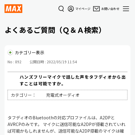
マイページ
お問い合わせ
よくあるご質問（Ｑ＆Ａ検索）
カテゴリー表示
No : 892
公開日時 : 2022/05/19 11:54
ハンズフリーマイクで話した声をタフディオから出
すことは可能ですか。
カテゴリー：
充電式オーディオ
タフディオのBluetoothの対応プロファイルは、A2DPと
AVRCPのみです。 マイクに送信可能なA2DPが搭載されていれ
ば可能かもしれませんが、送信可能なA2DP搭載のマイクは確