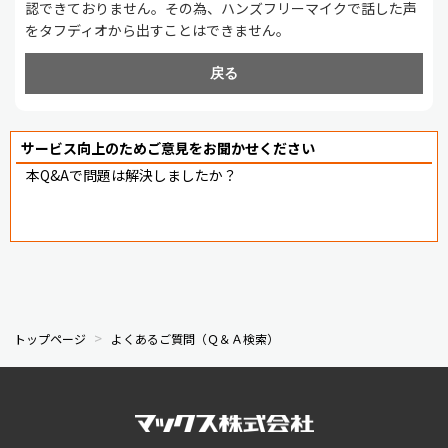
認できておりません。その為、ハンズフリーマイクで話した声
をタフディオから出すことはできません。
戻る
サービス向上のためご意見をお聞かせください
本Q&Aで問題は解決しましたか？
トップページ
よくあるご質問（Ｑ＆Ａ検索）