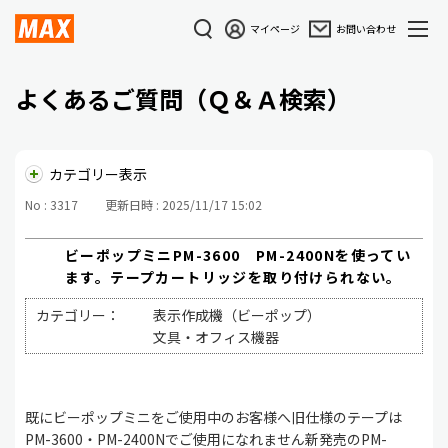
マイページ
お問い合わせ
よくあるご質問（Ｑ＆Ａ検索）
カテゴリー表示
No : 3317
更新日時 : 2025/11/17 15:02
ビーポップミニPM-3600 PM-2400Nを使ってい
ます。テープカートリッジを取り付けられない。
カテゴリー：
表示作成機（ビーポップ）
文具・オフィス機器
既にビーポップミニをご使用中のお客様へ旧仕様のテープは
PM-3600
・PM-2400Nでご使用になれません新発売の
PM-