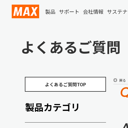
製品
サポート
会社情報
サステナ
よくあるご質問
戻る
よくあるご質問TOP
製品カテゴリ