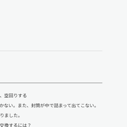
、空回りする
かない。また、封筒が中で詰まって出てこない。
なりました。
交換するには？