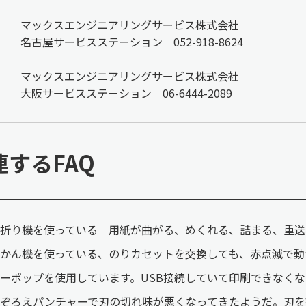
マックスエンジニアリングサービス株式会社
名古屋サービスステーション 052-918-8624
マックスエンジニアリングサービス株式会社
大阪サービスステーション 06-6444-2089
連するFAQ
折り機を使っている 用紙が曲がる、めくれる、詰まる、重送
かん機を使っている、のりカセットを交換しても、赤点滅で動
ーポップを使用しています。USB接続していて印刷できなく
ぞろえパンチャーで刃の切れ味が悪くなってきたようだ。刃を