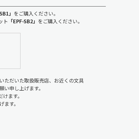
-SB1」
をご購入ください。
ット
「EPF-SB2」
をご購入ください。
いただいた取扱販売店、お近くの文具
願い申し上げます。
だけます。
げます。