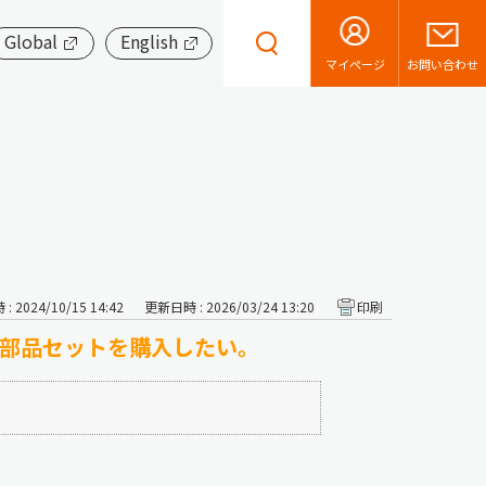
Global
English
お問い合わせ
マイページ
 2024/10/15 14:42
更新日時 : 2026/03/24 13:20
印刷
 の消耗部品セットを購入したい。