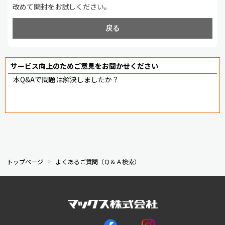
改めて開封をお試しください。
戻る
サービス向上のためご意見をお聞かせください
本Q&Aで問題は解決しましたか？
トップページ
よくあるご質問（Ｑ＆Ａ検索）