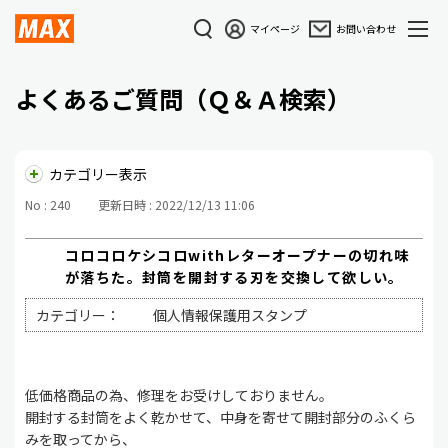
マイページ
お問い合わせ
よくあるご質問（Ｑ＆Ａ検索）
カテゴリー表示
No : 240
更新日時 : 2022/12/13 11:06
コロコロケシコロwithレターオープナーの切れ味
が落ちた。封筒を開封する刃を交換して欲しい。
カテゴリー：
個人情報保護用スタンプ
低価格商品の為、修理をお受けしておりません。
開封する封筒をよく乾かせて、中身を寄せて開封部分のふくら
みを取ってから、