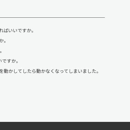
ればいいですか。
か。
。
いですか。
を動かしてしたら動かなくなってしまいました。