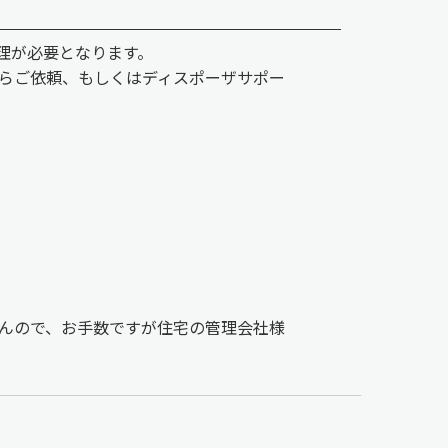
理が必要となります。
らご依頼、もしくはディスポーザサポー
んので、お手数ですが住宅の管理会社様