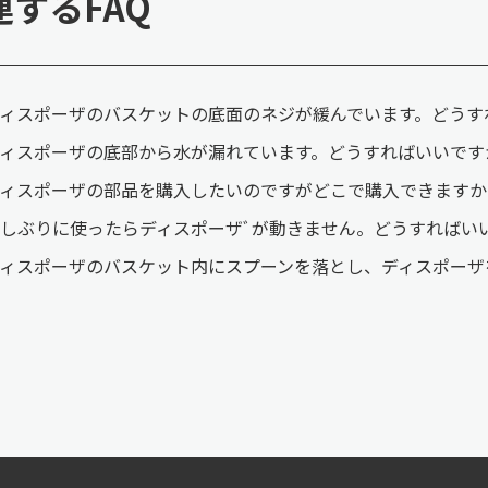
連するFAQ
ィスポーザのバスケットの底面のネジが緩んでいます。どうす
ィスポーザの底部から水が漏れています。どうすればいいです
ィスポーザの部品を購入したいのですがどこで購入できますか
しぶりに使ったらディスポーザﾞが動きません。どうすればい
ィスポーザのバスケット内にスプーンを落とし、ディスポーザ