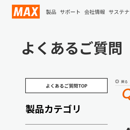
製品
サポート
会社情報
サステナ
よくあるご質問
戻る
よくあるご質問TOP
製品カテゴリ