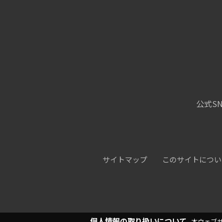
公式SN
サイトマップ
このサイトについ
個人情報の取り扱いについて
本ウェブ