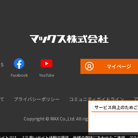
S
マイページ
Facebook
YouTube
て
プライバシーポリシー
コミュニティガイドライン
ア
サービス向上のためご
Copyright © MAX Co.,Ltd. All rights reserved.
サイトでは、より良いサイト体験の提供、皆様の興味にあわせたご連絡、アク