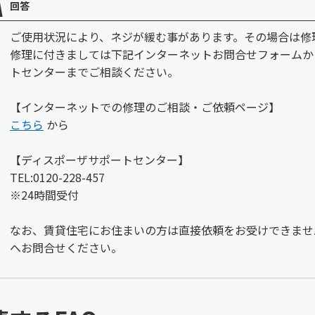
回答
ご使用状況により、ネジが緩む事があります。その場合は修
修理に付きましては下記インターネットお問合せフォームか
トセンターまでご相談ください。
【インターネットでの修理のご相談・ご依頼ページ】
こちら
から
【ディスポーザサポートセンター】
TEL:0120-228-457
※24時間受付
なお、賃貸住宅にお住まいの方は直接依頼をお受けできませ
へお問合せください。