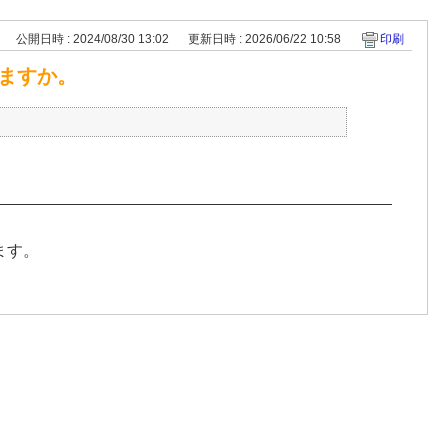
公開日時 : 2024/08/30 13:02
更新日時 : 2026/06/22 10:58
印刷
ますか。
ます。