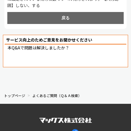
囲】しない、する
戻る
サービス向上のためご意見をお聞かせください
本Q&Aで問題は解決しましたか？
トップページ
よくあるご質問（Ｑ＆Ａ検索）