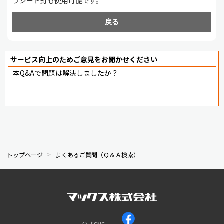
ラシート釘も使用可能です。
戻る
サービス向上のためご意見をお聞かせください
本Q&Aで問題は解決しましたか？
トップページ
よくあるご質問（Ｑ＆Ａ検索）