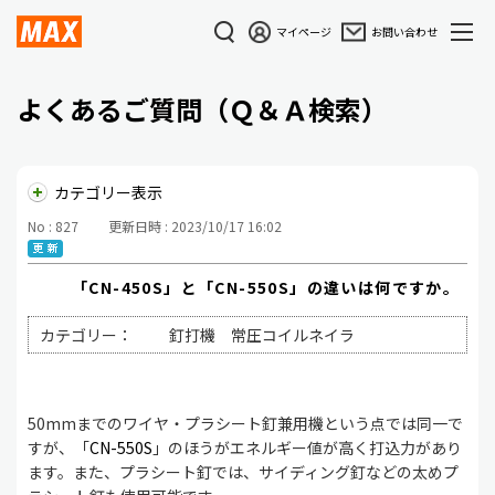
マイページ
お問い合わせ
よくあるご質問（Ｑ＆Ａ検索）
カテゴリー表示
No : 827
更新日時 : 2023/10/17 16:02
「CN-450S」と「CN-550S」の違いは何ですか。
カテゴリー：
釘打機 常圧コイルネイラ
50mmまでのワイヤ・プラシート釘兼用機という点では同一で
すが、「
CN-550S
」のほうがエネルギー値が高く打込力があり
ます。また、プラシート釘では、サイディング釘などの太めプ