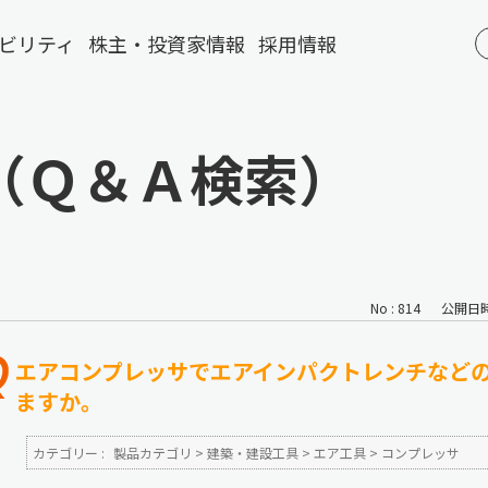
ビリティ
株主・投資家情報
採用情報
（Ｑ＆Ａ検索）
No : 814
公開日時 :
エアコンプレッサでエアインパクトレンチなど
ますか。
カテゴリー :
製品カテゴリ
>
建築・建設工具
>
エア工具
>
コンプレッサ