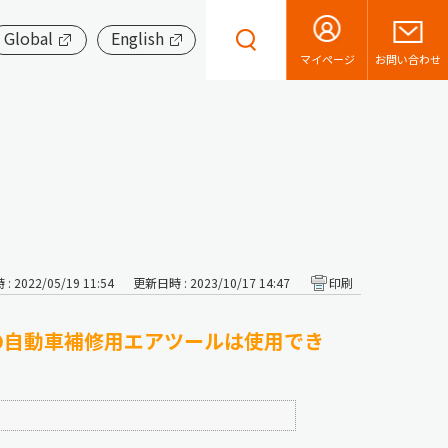
Global
English
お問い合わせ
マイページ
 2022/05/19 11:54
更新日時 : 2023/10/17 14:47
印刷
の自動車補修用エアツールは使用でき