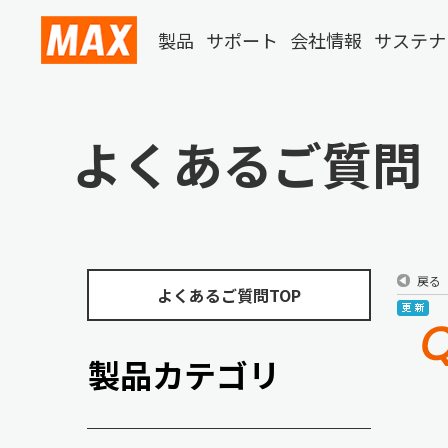
製品
サポート
会社情報
サステナ
よくあるご質問
戻る
よくあるご質問TOP
製品カテゴリ