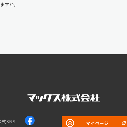
ますか。
公式SNS
マイページ