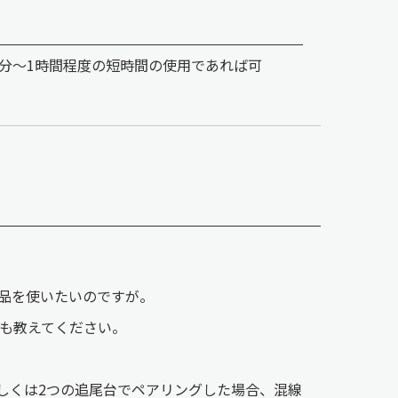
0分～1時間程度の短時間の使用であれば可
品を使いたいのですが。
も教えてください。
しくは2つの追尾台でペアリングした場合、混線