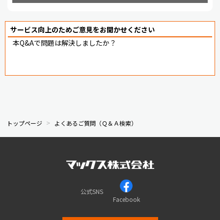
サービス向上のためご意見をお聞かせください
本Q&Aで問題は解決しましたか？
トップページ
よくあるご質問（Ｑ＆Ａ検索）
公式SNS
Facebook