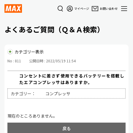
マイページ
お問い合わせ
よくあるご質問（Ｑ＆Ａ検索）
カテゴリー表示
No : 811
公開日時 : 2022/05/19 11:54
コンセントに差さず使用できるバッテリーを搭載し
たエアコンプレッサはありますか。
カテゴリー：
コンプレッサ
現在のところありません。
戻る