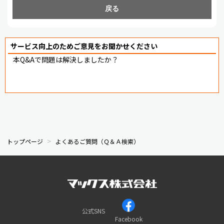
戻る
サービス向上のためご意見をお聞かせください
本Q&Aで問題は解決しましたか？
トップページ
よくあるご質問（Ｑ＆Ａ検索）
公式SNS
Facebook