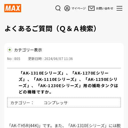
マイページ
お問い合わせ
よくあるご質問（Ｑ＆Ａ検索）
カテゴリー表示
No : 805
更新日時 : 2024/06/07 11:36
「AK-1310Eシリーズ」、「AK-1270Eシリー
ズ」、「AK-1110Eシリーズ」、「AK-1250Eシリ
ーズ」、「AK-1230Eシリーズ」用の補助タンクは
どの機種ですか。
カテゴリー：
コンプレッサ
「AK-TH5R(44K)」です。また、「AK-1310Eシリーズ」には脱