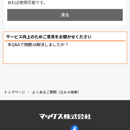
あれば使用可能です。
戻る
サービス向上のためご意見をお聞かせください
本Q&Aで問題は解決しましたか？
トップページ
よくあるご質問（Ｑ＆Ａ検索）