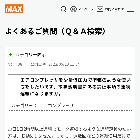
マイページ
お問い合わせ
よくあるご質問（Ｑ＆Ａ検索）
カテゴリー表示
No : 798
公開日時 : 2022/05/19 11:54
エアコンプレッサを少量低圧力で塗装のような使い
方をしたいです。取扱説明書にある禁止事項の連続
運転になりますか。
カテゴリー：
コンプレッサ
毎日1日2時間以上連続でモータ運転するような連続運転の使い
方は、お勧めしません。しかし、週数回などの連続使用だけで