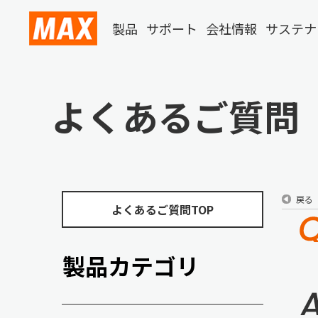
製品
サポート
会社情報
サステナ
よくあるご質問
戻る
よくあるご質問TOP
製品カテゴリ