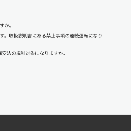
すか。
す。取扱説明書にある禁止事項の連続運転になり
保安法の規制対象になりますか。