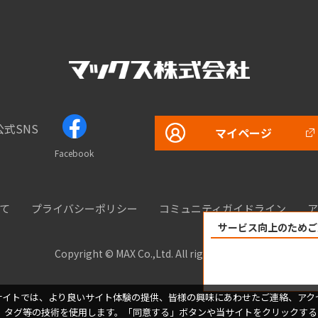
公式SNS
マイページ
Facebook
て
プライバシーポリシー
コミュニティガイドライン
ア
サービス向上のためご
Copyright © MAX Co.,Ltd. All rights reserved.
サイトでは、より良いサイト体験の提供、皆様の興味にあわせたご連絡、アク
、タグ等の技術を使用します。「同意する」ボタンや当サイトをクリックする