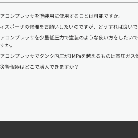
アコンプレッサを塗装用に使用することは可能ですか。
ィスポーザの修理をお願いしたいのですが、どうすれば良いで
アコンプレッサを少量低圧力で塗装のような使い方をしたいで
すか。
アコンプレッサでタンク内圧が1MPaを越えるものは高圧ガス
災警報器はどこで購入できますか？