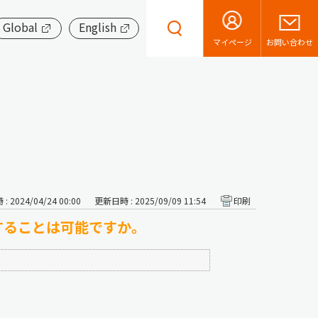
Global
English
お問い合わせ
マイページ
 2024/04/24 00:00
更新日時 : 2025/09/09 11:54
印刷
することは可能ですか。