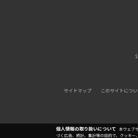
サイトマップ
このサイトについ
個人情報の取り扱いについて
本ウェブ
づく広告、統計、集計等の目的で、クッキー