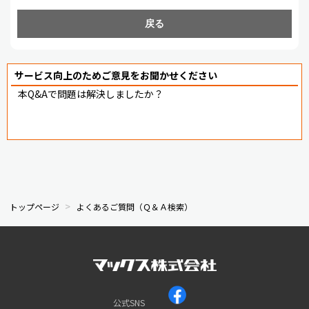
戻る
サービス向上のためご意見をお聞かせください
本Q&Aで問題は解決しましたか？
トップページ
よくあるご質問（Ｑ＆Ａ検索）
公式SNS