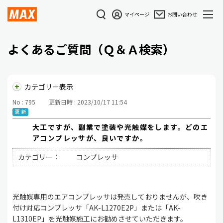
マイページ
お問い合わせ
よくあるご質問（Ｑ＆Ａ検索）
カテゴリー表示
No : 795
更新日時 : 2023/10/17 11:54
大工ですが、副業で塗装や光触媒をします。どのエ
アコンプレッサが、良いですか。
カテゴリー：
コンプレッサ
光触媒専用のエアコンプレッサは発売しておりませんが、吹き
付け対応コンプレッサ「AK-L1270E2P」または「AK-
L1310EP」を光触媒施工にお勧めさせていただきます。