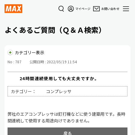
マイページ
お問い合わせ
よくあるご質問（Ｑ＆Ａ検索）
カテゴリー表示
No : 787
公開日時 : 2022/05/19 11:54
24時間連続使用しても大丈夫ですか。
カテゴリー：
コンプレッサ
弊社のエアコンプレッサは釘打機などに使う建築用です。長時
間連続して使用する用途向けでありません。
戻る