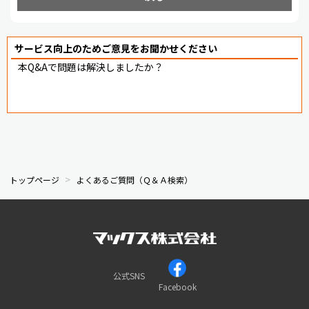
サービス向上のためご意見をお聞かせください
本Q&Aで問題は解決しましたか？
トップページ
よくあるご質問（Ｑ＆Ａ検索）
公式SNS
Facebook