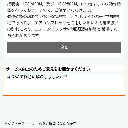
搭載機「IEG2800M」及び「IEG2801M」につきましては動作確
認を行っておりますので、ご使用いただけます。
動作確認の取れていない発電機では、たとえインバータ搭載機
種であっても、エアコンプレッサを使用した際に入力電流波形
の乱れにより、エアコンプレッサの制御回路(基盤)が破損する
おそれがあります。
戻る
サービス向上のためご意見をお聞かせください
本Q&Aで問題は解決しましたか？
トップページ
よくあるご質問（Ｑ＆Ａ検索）