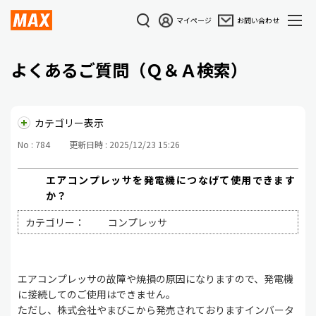
マイページ
お問い合わせ
よくあるご質問（Ｑ＆Ａ検索）
カテゴリー表示
No : 784
更新日時 : 2025/12/23 15:26
エアコンプレッサを発電機につなげて使用できます
か？
カテゴリー：
コンプレッサ
エアコンプレッサの故障や焼損の原因になりますので、発電機
に接続してのご使用はできません。
ただし、株式会社やまびこから発売されておりますインバータ