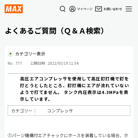
マイページ
お問い合わせ
よくあるご質問（Ｑ＆Ａ検索）
カテゴリー表示
No : 777
公開日時 : 2022/05/19 11:54
高圧エアコンプレッサを使用して高圧釘打機で釘を
打とうとしたところ、釘打機にエアが流れていない
ようで打てません。 タンク内圧表示は4.3MPaを表
示しています。
カテゴリー：
コンプレッサ
①パージ機構付エアチャックにホースを装着している場合、ホ