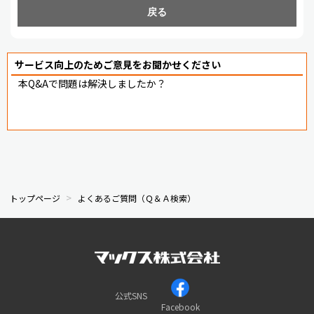
戻る
サービス向上のためご意見をお聞かせください
本Q&Aで問題は解決しましたか？
トップページ
よくあるご質問（Ｑ＆Ａ検索）
公式SNS
Facebook