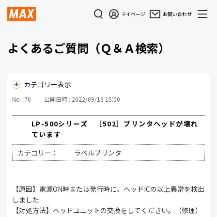
マイページ
お問い合わせ
よくあるご質問（Ｑ＆Ａ検索）
カテゴリー表示
No : 70
公開日時 : 2022/09/16 15:00
LP-500シリーズ ［502］プリンタヘッドが壊れ
ています
カテゴリー：
ラベルプリンタ
【原因】電源ON時または発行時に、ヘッドICの以上異常を検出
しました
【対処方法】ヘッドユニットの交換をしてください。（修理）