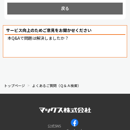
戻る
サービス向上のためご意見をお聞かせください
本Q&Aで問題は解決しましたか？
トップページ
よくあるご質問（Ｑ＆Ａ検索）
公式SNS