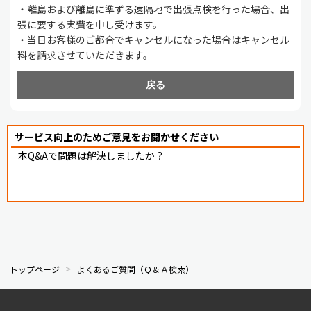
・離島および離島に準ずる遠隔地で出張点検を行った場合、出
張に要する実費を申し受けます。
・当日お客様のご都合でキャンセルになった場合はキャンセル
料を請求させていただきます。
戻る
サービス向上のためご意見をお聞かせください
本Q&Aで問題は解決しましたか？
トップページ
よくあるご質問（Ｑ＆Ａ検索）