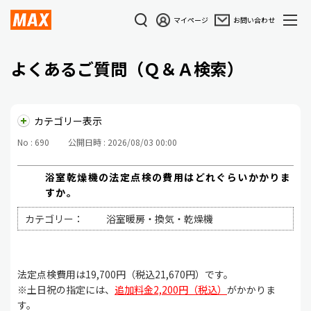
マイページ
お問い合わせ
よくあるご質問（Ｑ＆Ａ検索）
カテゴリー表示
No : 690
公開日時 : 2026/08/03 00:00
浴室乾燥機の法定点検の費用はどれぐらいかかりま
すか。
カテゴリー：
浴室暖房・換気・乾燥機
法定点検費用は19,700円（税込21,670円）です。
※土日祝の指定には、
追加料金2,200円（税込）
がかかりま
す。