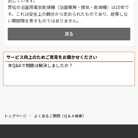
出しています。
弊社の浴室用電気乾燥機（浴室暖房・換気・乾燥機）は10年で
す。これは安全上の観点から定められたものであり、故障しな
い期間等を表すものではありません。
戻る
サービス向上のためご意見をお聞かせください
本Q&Aで問題は解決しましたか？
トップページ
よくあるご質問（Ｑ＆Ａ検索）