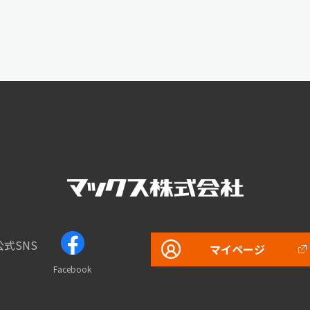
公式SNS
マイページ
Facebook