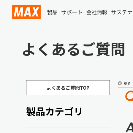
製品
サポート
会社情報
サステナ
よくあるご質問
戻る
よくあるご質問TOP
製品カテゴリ