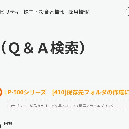
ビリティ
株主・投資家情報
採用情報
（Ｑ＆Ａ検索）
LP-500シリーズ [410]保存先フォルダの作
カテゴリー :
製品カテゴリ
>
文具・オフィス機器
>
ラベルプリンタ
回答