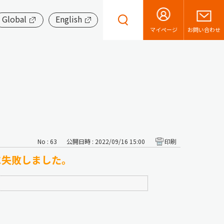
Global
English
お問い合わせ
マイページ
No : 63
公開日時 : 2022/09/16 15:00
印刷
成に失敗しました。