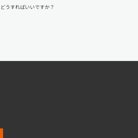
が、どうすればいいですか？