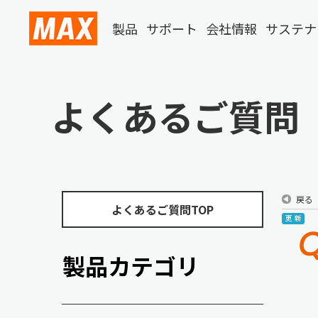
製品
サポート
会社情報
サステナ
よくあるご質問
戻る
よくあるご質問TOP
製品カテゴリ