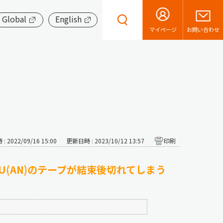
Global
English
お問い合わせ
マイページ
 2022/09/16 15:00
更新日時 : 2023/10/12 13:57
印刷
PU(AN)のテープが結束後切れてしまう