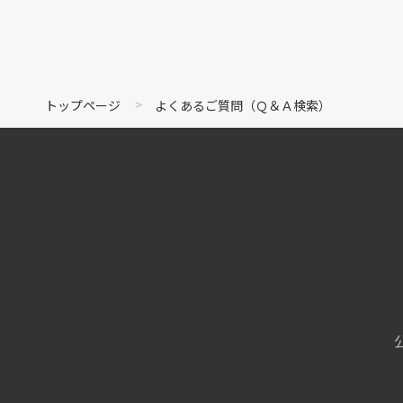
トップページ
よくあるご質問（Ｑ＆Ａ検索）