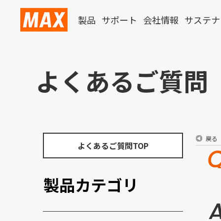
製品
サポート
会社情報
サステナ
よくあるご質問
戻る
よくあるご質問TOP
製品カテゴリ