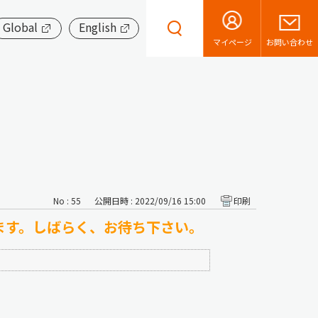
Global
English
お問い合わせ
マイページ
No : 55
公開日時 : 2022/09/16 15:00
印刷
います。しばらく、お待ち下さい。