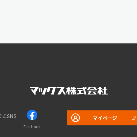
公式SNS
マイページ
Facebook