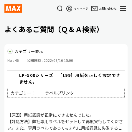
マイページ
お問い合わせ
よくあるご質問（Ｑ＆Ａ検索）
カテゴリー表示
No : 46
公開日時 : 2022/09/16 15:00
LP-500シリーズ ［199］用紙を正しく設定でき
ません。
カテゴリー：
ラベルプリンタ
【原因】用紙認識が正常にできませんでした。
【対処方法】弊社専用ラベルをセットして再度実行してくださ
い。また、専用ラベルであってもまれに用紙認識に失敗するこ