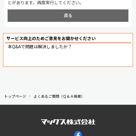
とがあります。再度実行してください。
戻る
サービス向上のためご意見をお聞かせください
本Q&Aで問題は解決しましたか？
トップページ
よくあるご質問（Ｑ＆Ａ検索）