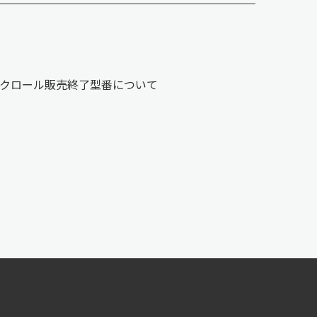
ンクロール販売終了型番について