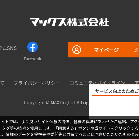
公式SNS
マイページ
Facebook
て
プライバシーポリシー
コミュニティガイドライン
ア
サービス向上のためご
Copyright © MAX Co.,Ltd. All rights reserved.
サイトでは、より良いサイト体験の提供、皆様の興味にあわせたご連絡、アク
、タグ等の技術を使用します。「同意する」ボタンや当サイトをクリックする
た、皆様のデータを提携先や委託先と共有することに同意いただいたものとみ