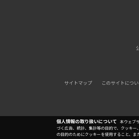
サイトマップ
このサイトについ
個人情報の取り扱いについて
本ウェブ
づく広告、統計、集計等の目的で、クッキー
の目的のためにクッキーを使用すること、ま