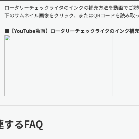
ロータリーチェックライタのインクの補充方法を動画でご説
下のサムネイル画像をクリック、またはQRコードを読み取
■【YouTube動画】ロータリーチェックライタのインク補
連するFAQ