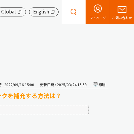
Global
English
お問い合わせ
マイページ
 2022/09/16 15:00
更新日時 : 2025/03/24 15:59
印刷
ンクを補充する方法は？