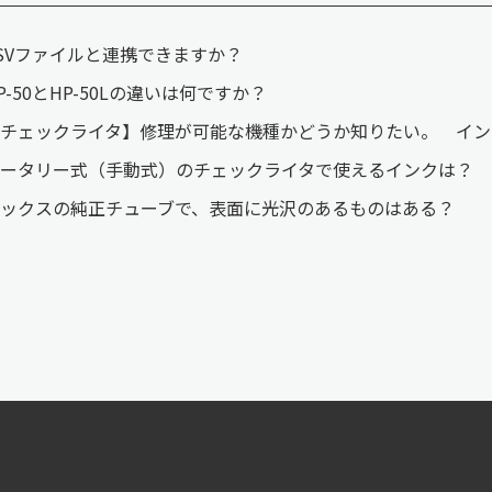
SVファイルと連携できますか？
P-50とHP-50Lの違いは何ですか？
【チェックライタ】修理が可能な機種かどうか知りたい。 イ
ータリー式（手動式）のチェックライタで使えるインクは？
ックスの純正チューブで、表面に光沢のあるものはある？