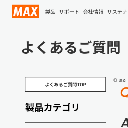
製品
サポート
会社情報
サステナ
よくあるご質問
戻る
よくあるご質問TOP
製品カテゴリ