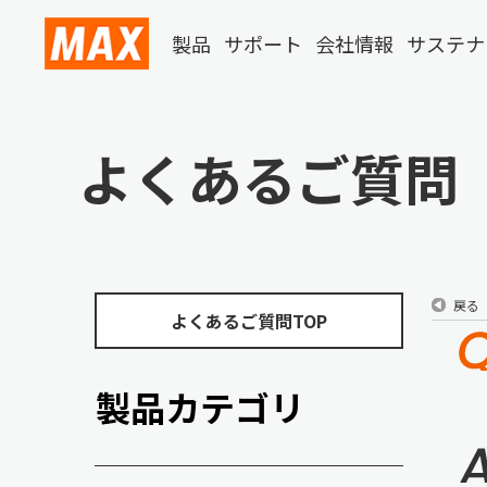
製品
サポート
会社情報
サステナ
よくあるご質問
戻る
よくあるご質問TOP
製品カテゴリ