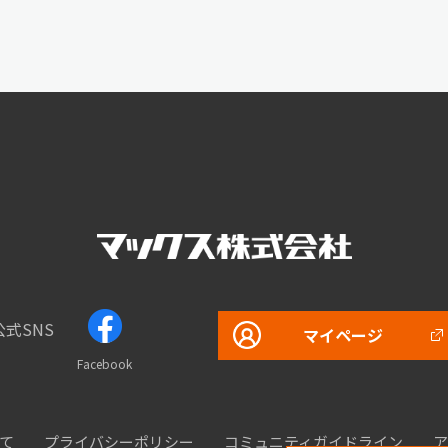
公式SNS
マイページ
Facebook
て
プライバシーポリシー
コミュニティガイドライン
ア