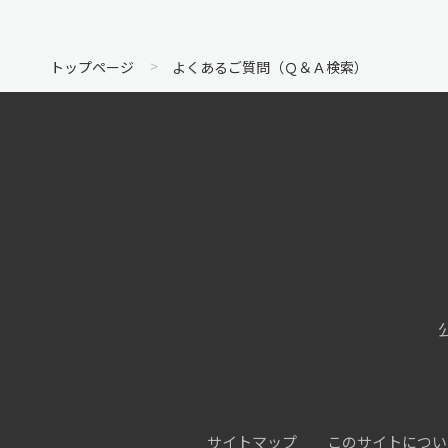
トップページ
よくあるご質問（Ｑ＆Ａ検索）
サイトマップ
このサイトについ