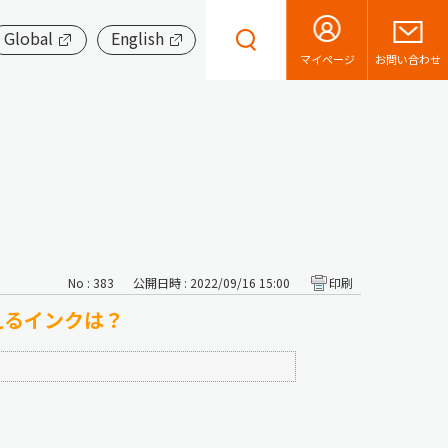
Global
English
お問い合わせ
マイページ
No : 383
公開日時 : 2022/09/16 15:00
印刷
えるインクは？