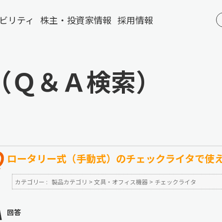
ビリティ
株主・投資家情報
採用情報
（Ｑ＆Ａ検索）
ロータリー式（手動式）のチェックライタで使
カテゴリー :
製品カテゴリ
>
文具・オフィス機器
>
チェックライタ
回答