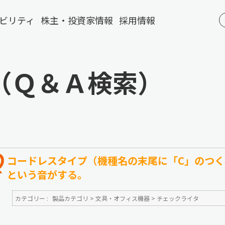
ビリティ
株主・投資家情報
採用情報
（Ｑ＆Ａ検索）
コードレスタイプ（機種名の末尾に「C」のつ
という音がする。
カテゴリー :
製品カテゴリ
>
文具・オフィス機器
>
チェックライタ