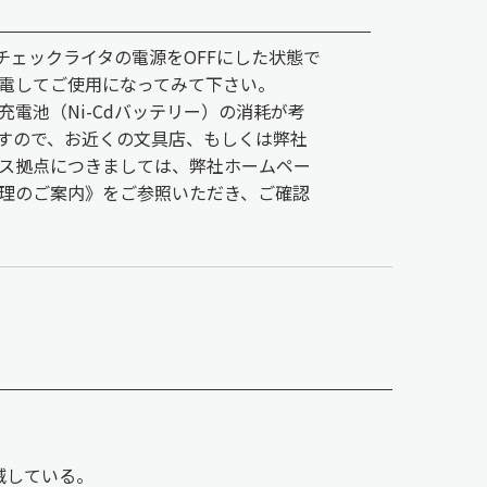
チェックライタの電源をOFFにした状態で
充電してご使用になってみて下さい。
電池（Ni-Cdバッテリー）の消耗が考
すので、お近くの文具店、もしくは弊社
ス拠点につきましては、弊社ホームペー
理のご案内》をご参照いただき、ご確認
滅している。