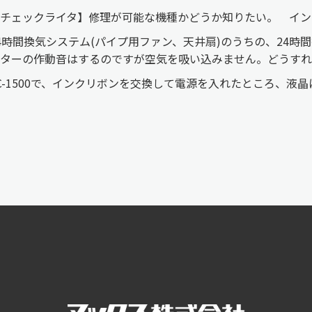
【チェックライタ】修理が可能な機種かどうか知りたい。 イ
4時間換気システム(パイプ用ファン、天井扇)のうちの、24
ターの作動音はするのですが空気を吸い込みません。どうすれ
C-1500で、インクリボンを交換して電源を入れたところ、液晶