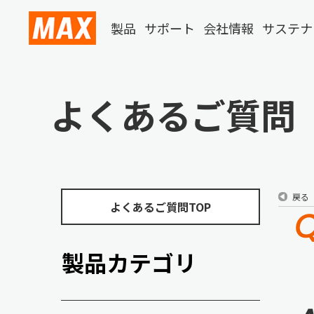
製品
サポート
会社情報
サステナ
よくあるご質問
戻る
よくあるご質問TOP
製品カテゴリ