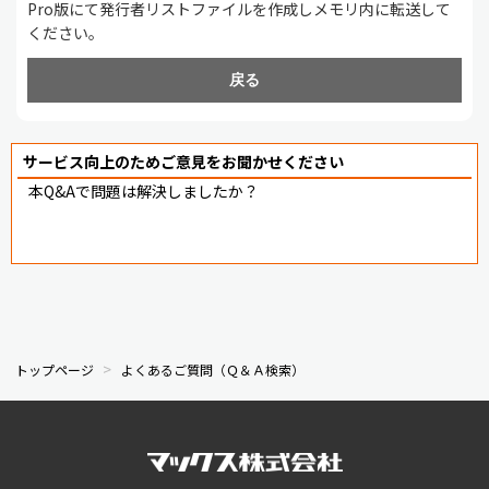
Pro版にて発行者リストファイルを作成しメモリ内に転送して
ください。
戻る
サービス向上のためご意見をお聞かせください
本Q&Aで問題は解決しましたか？
トップページ
よくあるご質問（Ｑ＆Ａ検索）