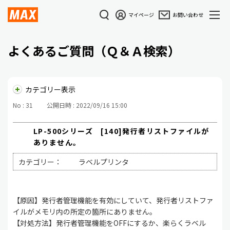
マイページ
お問い合わせ
よくあるご質問（Ｑ＆Ａ検索）
カテゴリー表示
No : 31
公開日時 : 2022/09/16 15:00
LP-500シリーズ [140]発行者リストファイルが
ありません。
カテゴリー：
ラベルプリンタ
【原因】発行者管理機能を有効にしていて、発行者リストファ
イルがメモリ内の所定の箇所にありません。
【対処方法】発行者管理機能をOFFにするか、楽らくラベル