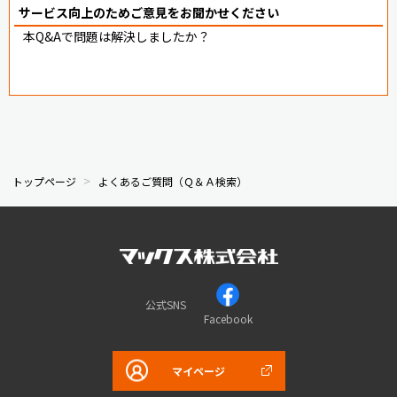
サービス向上のためご意見をお聞かせください
本Q&Aで問題は解決しましたか？
トップページ
よくあるご質問（Ｑ＆Ａ検索）
公式SNS
Facebook
マイページ