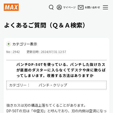
マイページ
お問い合わせ
よくあるご質問（Ｑ＆Ａ検索）
カテゴリー表示
No : 2942
更新日時 : 2024/07/31 12:57
パンチDP-50Tを使っている、パンチした抜けカス
が底面のダスターに入らなくてデスクや床に散らば
ってしまいます。改善する方法はありますか
カテゴリー：
パンチ・クリップ
抜きカスは刃の構造上落ちてくることがあります。
DP-50Tの刃は「中空刃」と呼んでおり、刃の内側は空洞になっ