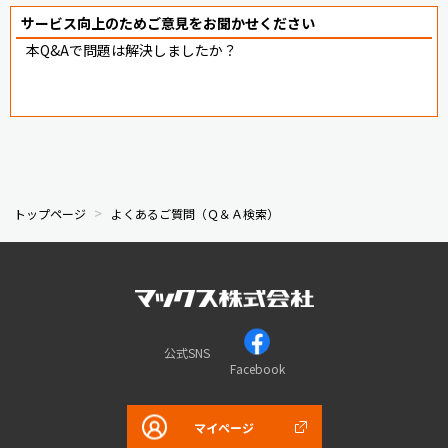
サービス向上のためご意見をお聞かせください
本Q&Aで問題は解決しましたか？
トップページ
よくあるご質問（Ｑ＆Ａ検索）
公式SNS
Facebook
マイページ