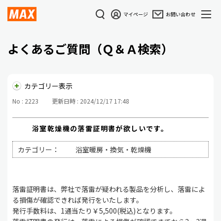
マイページ
お問い合わせ
よくあるご質問（Ｑ＆Ａ検索）
カテゴリー表示
No : 2223
更新日時 : 2024/12/17 17:48
浴室乾燥機の落雷証明書が欲しいです。
カテゴリー：
浴室暖房・換気・乾燥機
落雷証明書は、弊社で落雷が疑われる製品を分析し、落雷によ
る損傷が確認できれば発行をいたします。
発行手数料は、1通当たり￥5,500(税込)となります。