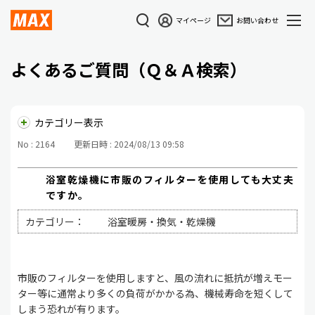
マイページ
お問い合わせ
よくあるご質問（Ｑ＆Ａ検索）
カテゴリー表示
No : 2164
更新日時 : 2024/08/13 09:58
浴室乾燥機に市販のフィルターを使用しても大丈夫
ですか。
カテゴリー：
浴室暖房・換気・乾燥機
市販のフィルターを使用しますと、風の流れに抵抗が増えモー
ター等に通常より多くの負荷がかかる為、機械寿命を短くして
しまう恐れが有ります。