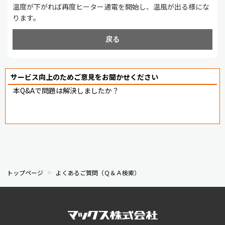
温度が下がれば再度ヒーター通電を開始し、温風が出る様にな
ります。
戻る
サービス向上のためご意見をお聞かせください
本Q&Aで問題は解決しましたか？
トップページ
よくあるご質問（Ｑ＆Ａ検索）