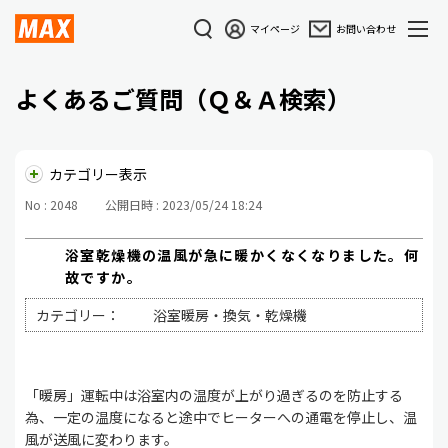
マイページ
お問い合わせ
よくあるご質問（Ｑ＆Ａ検索）
カテゴリー表示
No : 2048
公開日時 : 2023/05/24 18:24
浴室乾燥機の温風が急に暖かくなくなりました。何
故ですか。
カテゴリー：
浴室暖房・換気・乾燥機
「暖房」運転中は浴室内の温度が上がり過ぎるのを防止する
為、一定の温度になると途中でヒーターへの通電を停止し、温
風が送風に変わります。