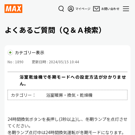
マイページ
お問い合わせ
よくあるご質問（Ｑ＆Ａ検索）
カテゴリー表示
No : 1890
更新日時 : 2024/05/15 10:44
浴室乾燥機で冬期モードへの設定方法が分かりませ
ん。
カテゴリー：
浴室暖房・換気・乾燥機
24時間換気ボタンを長押し(3秒以上)し、冬期ランプを点灯させ
てください。
冬期ランプ点灯中は24時間換気運転が冬期モードになります。