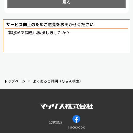
戻る
サービス向上のためご意見をお聞かせください
本Q&Aで問題は解決しましたか？
トップページ
よくあるご質問（Ｑ＆Ａ検索）
公式SNS
Facebook