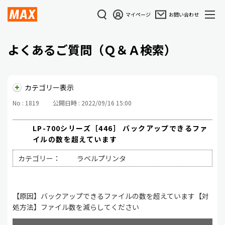
マイページ
お問い合わせ
よくあるご質問（Ｑ＆Ａ検索）
カテゴリー表示
No : 1819
公開日時 : 2022/09/16 15:00
LP-700シリーズ［446］ バックアップできるファ
イルの数を超えています
カテゴリー：
ラベルプリンタ
【原因】バックアップできるファイルの数を超えています【対
処方法】ファイル数を減らしてください