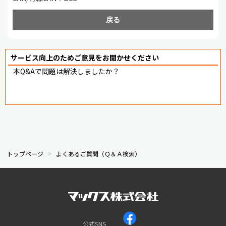
戻る
サービス向上のためご意見をお聞かせください
本Q&Aで問題は解決しましたか？
トップページ
よくあるご質問（Ｑ＆Ａ検索）
公式SNS