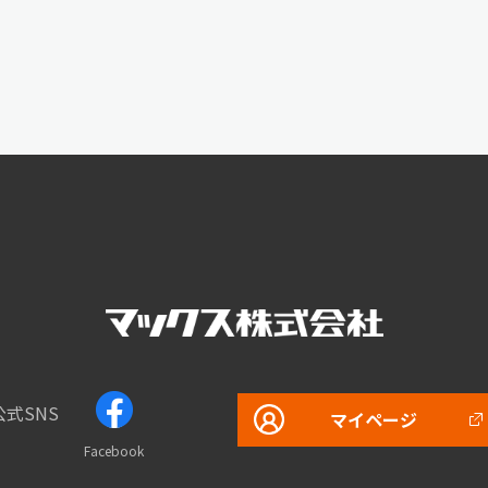
公式SNS
マイページ
Facebook