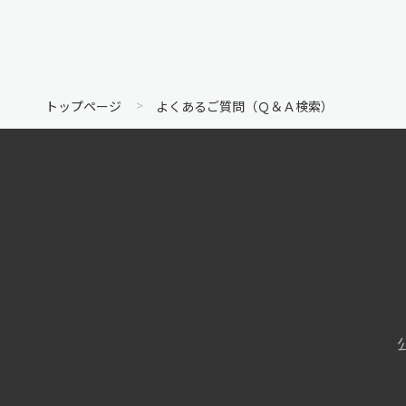
トップページ
よくあるご質問（Ｑ＆Ａ検索）