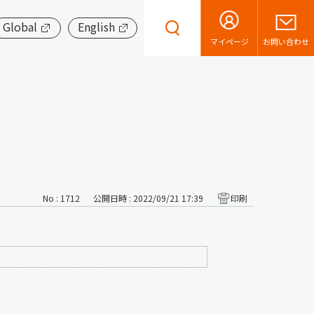
Global
English
お問い合わせ
マイページ
No : 1712
公開日時 : 2022/09/21 17:39
印刷