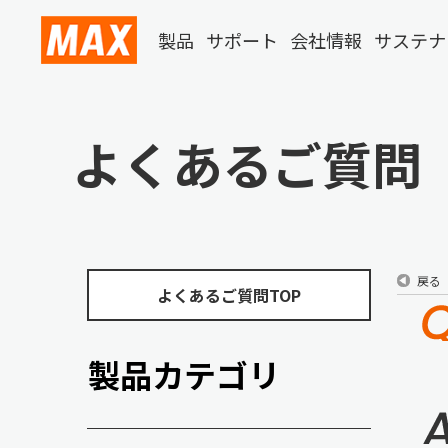
製品
サポート
会社情報
サステナ
よくあるご質問
戻る
よくあるご質問TOP
製品カテゴリ