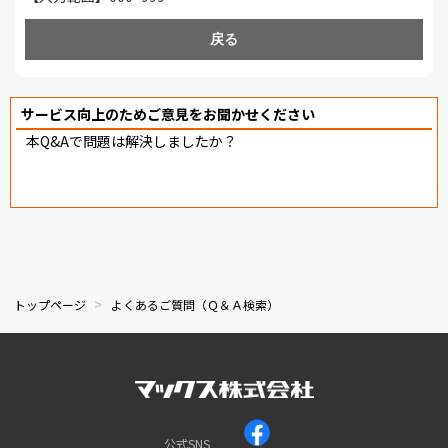
戻る
サービス向上のためご意見をお聞かせください
本Q&Aで問題は解決しましたか？
トップページ
よくあるご質問（Ｑ＆Ａ検索）
公式SNS