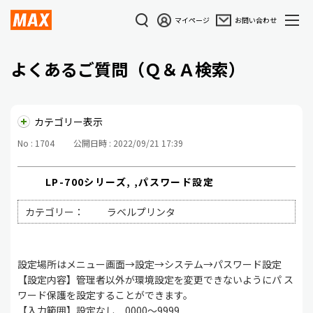
マイページ
お問い合わせ
よくあるご質問（Ｑ＆Ａ検索）
カテゴリー表示
No : 1704
公開日時 : 2022/09/21 17:39
LP-700シリーズ, ,パスワード設定
カテゴリー：
ラベルプリンタ
設定場所はメニュー画面→設定→システム→パスワード設定
【設定内容】管理者以外が環境設定を変更できないようにパ ス
ワード保護を設定することができます。
【入力範囲】設定なし 0000～9999