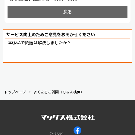
戻る
サービス向上のためご意見をお聞かせください
本Q&Aで問題は解決しましたか？
トップページ
よくあるご質問（Ｑ＆Ａ検索）
公式SNS