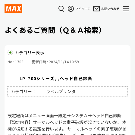
マイページ
お問い合わせ
よくあるご質問（Ｑ＆Ａ検索）
カテゴリー表示
No : 1703
更新日時 : 2024/11/14 10:59
LP-700シリーズ, ,ヘッド自己診断
カテゴリー：
ラベルプリンタ
設定場所はメニュー画面→設定→システム→ヘッド自己診断
【設定内容】サーマルヘッドの素子破壊が起きていないか、 本
機が検知する設定を行います。 サーマルヘッドの素子破壊があ