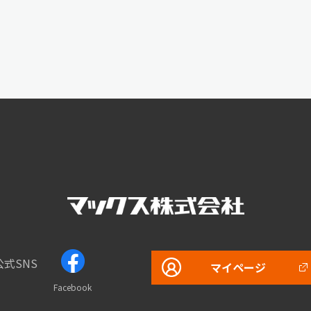
公式SNS
マイページ
Facebook