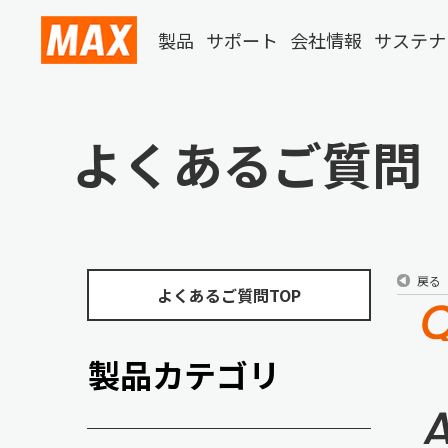
製品
サポート
会社情報
サステナ
よくあるご質問
戻る
よくあるご質問TOP
製品カテゴリ