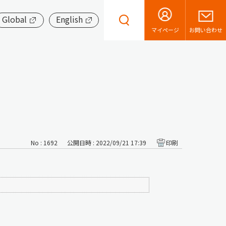
Global
English
お問い合わせ
マイページ
No : 1692
公開日時 : 2022/09/21 17:39
印刷