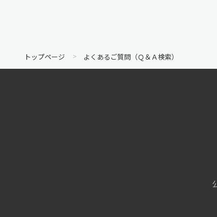
トップページ
よくあるご質問（Ｑ＆Ａ検索）