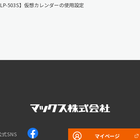
LP-503S】仮想カレンダーの使用設定
公式SNS
マイページ