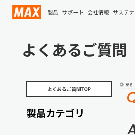
製品
サポート
会社情報
サステナ
よくあるご質問
戻る
よくあるご質問TOP
製品カテゴリ