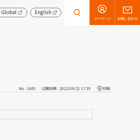
Global
English
お問い合わせ
マイページ
No : 1685
公開日時 : 2022/09/21 17:39
印刷