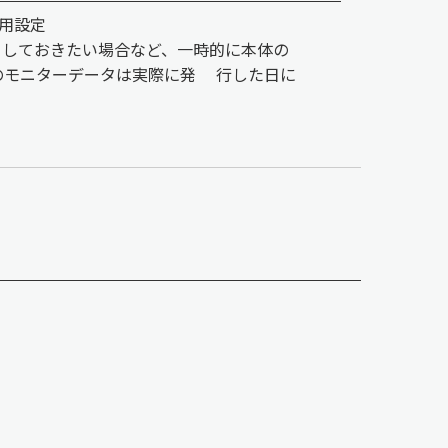
用設定
 しておきたい場合など、一時的に本体の
ルのモニターデータは実際に発 行した日に