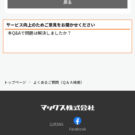
戻る
サービス向上のためご意見をお聞かせください
本Q&Aで問題は解決しましたか？
トップページ
よくあるご質問（Ｑ＆Ａ検索）
公式SNS
Facebook