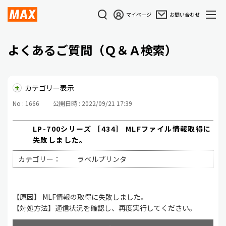
マイページ
お問い合わせ
よくあるご質問（Ｑ＆Ａ検索）
カテゴリー表示
No : 1666
公開日時 : 2022/09/21 17:39
LP-700シリーズ ［434］ MLFファイル情報取得に
失敗しました。
カテゴリー：
ラベルプリンタ
【原因】 MLF情報の取得に失敗しました。
【対処方法】通信状況を確認し、再度実行してください。