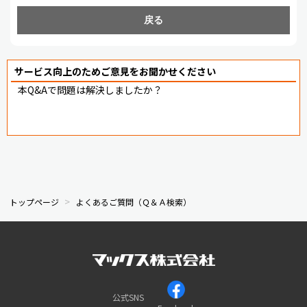
戻る
サービス向上のためご意見をお聞かせください
本Q&Aで問題は解決しましたか？
トップページ
よくあるご質問（Ｑ＆Ａ検索）
公式SNS