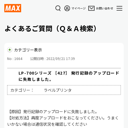
マイページ
お問い合わせ
よくあるご質問（Ｑ＆Ａ検索）
カテゴリー表示
No : 1664
公開日時 : 2022/09/21 17:39
LP-700シリーズ ［427］ 発行記録のアップロード
に失敗しました。
カテゴリー：
ラベルプリンタ
【原因】発行記録のアップロードに失敗しました。
【対処方法】再度アップロードをおこなってください。うまく
いかない場合は通信状況を確認してください